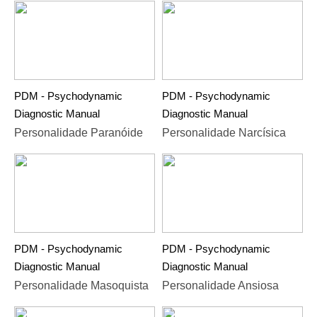
PDM - Psychodynamic
PDM - Psychodynamic
Diagnostic Manual
Diagnostic Manual
Personalidade Paranóide
Personalidade Narcísica
PDM - Psychodynamic
PDM - Psychodynamic
Diagnostic Manual
Diagnostic Manual
Personalidade Masoquista
Personalidade Ansiosa