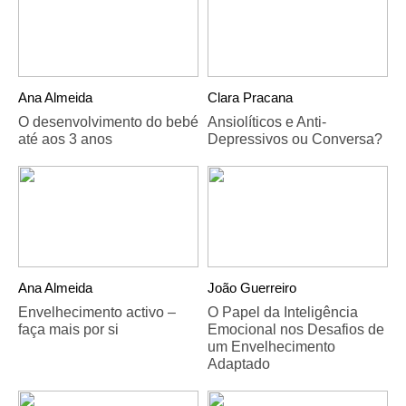
Ana Almeida
Clara Pracana
O desenvolvimento do bebé
Ansiolíticos e Anti-
até aos 3 anos
Depressivos ou Conversa?
Ana Almeida
João Guerreiro
Envelhecimento activo –
O Papel da Inteligência
faça mais por si
Emocional nos Desafios de
um Envelhecimento
Adaptado