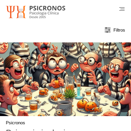
Filtros
Psicronos