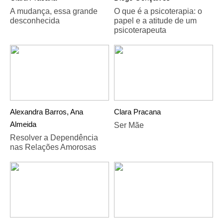
A mudança, essa grande
O que é a psicoterapia: o
desconhecida
papel e a atitude de um
psicoterapeuta
Alexandra Barros, Ana
Clara Pracana
Almeida
Ser Mãe
Resolver a Dependência
nas Relações Amorosas