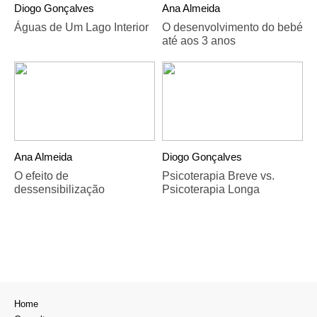
Diogo Gonçalves
Ana Almeida
Águas de Um Lago Interior
O desenvolvimento do bebé
até aos 3 anos
Ana Almeida
Diogo Gonçalves
O efeito de
Psicoterapia Breve vs.
dessensibilização
Psicoterapia Longa
Home