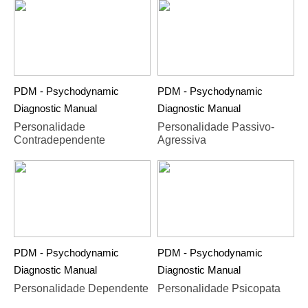
PDM - Psychodynamic
PDM - Psychodynamic
Diagnostic Manual
Diagnostic Manual
Personalidade
Personalidade Passivo-
Contradependente
Agressiva
PDM - Psychodynamic
PDM - Psychodynamic
Diagnostic Manual
Diagnostic Manual
Personalidade Dependente
Personalidade Psicopata