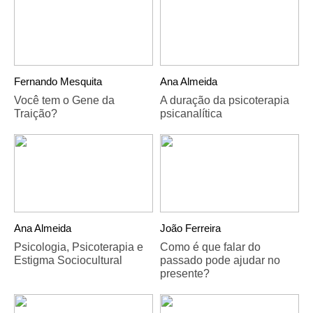
Fernando Mesquita
Ana Almeida
Você tem o Gene da
A duração da psicoterapia
Traição?
psicanalítica
Ana Almeida
João Ferreira
Psicologia, Psicoterapia e
Como é que falar do
Estigma Sociocultural
passado pode ajudar no
presente?