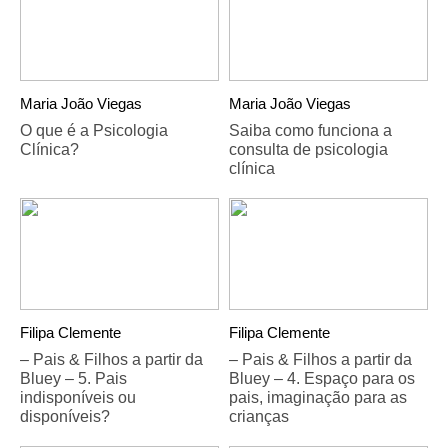
Maria João Viegas
Maria João Viegas
O que é a Psicologia
Saiba como funciona a
Clínica?
consulta de psicologia
clínica
Filipa Clemente
Filipa Clemente
– Pais & Filhos a partir da
– Pais & Filhos a partir da
Bluey – 5. Pais
Bluey – 4. Espaço para os
indisponíveis ou
pais, imaginação para as
disponíveis?
crianças