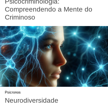
Psicocriminologia:
Compreendendo a Mente do
Criminoso
Psicronos
Neurodiversidade