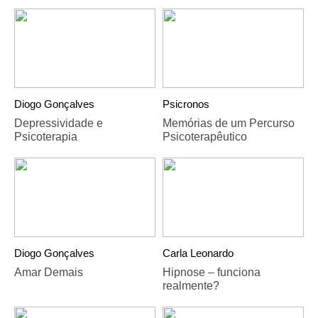
Diogo Gonçalves
Psicronos
Depressividade e
Memórias de um Percurso
Psicoterapia
Psicoterapêutico
Diogo Gonçalves
Carla Leonardo
Amar Demais
Hipnose – funciona
realmente?