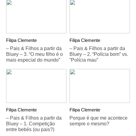
Filipa Clemente
Filipa Clemente
– Pais & Filhos a partir da
– Pais & Filhos a partir da
Bluey – 3. “O meu filho é o
Bluey – 2. “Polícia bom” vs.
mais especial do mundo”
“Polícia mau”
Filipa Clemente
Filipa Clemente
– Pais & Filhos a partir da
Porque é que me acontece
Bluey – 1. Competição
sempre o mesmo?
entre bebés (ou pais?)