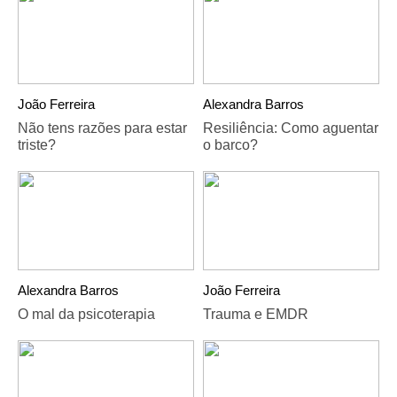
João Ferreira
Alexandra Barros
Não tens razões para estar
Resiliência: Como aguentar
triste?
o barco?
Alexandra Barros
João Ferreira
O mal da psicoterapia
Trauma e EMDR