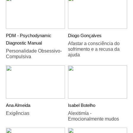
PDM - Psychodynamic
Diogo Gonçalves
Diagnostic Manual
Afastar a consciência do
sofrimento e a recusa da
Personalidade Obsessivo-
ajuda
Compulsiva
Ana Almeida
Isabel Botelho
Exigências
Alexitimía -
Emocionalmente mudos