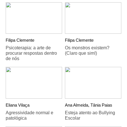
Filipa Clemente
Filipa Clemente
Psicoterapia: a arte de
Os monstros existem?
procurar respostas dentro
(Claro que sim!)
de nós
Eliana Vilaça
Ana Almeida, Tânia Paias
Agressividade normal e
Esteja atento ao Bullying
patológica
Escolar