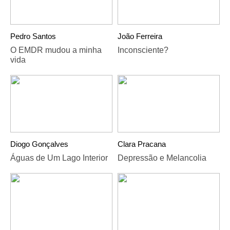
Pedro Santos
João Ferreira
O EMDR mudou a minha
Inconsciente?
vida
Diogo Gonçalves
Clara Pracana
Águas de Um Lago Interior
Depressão e Melancolia