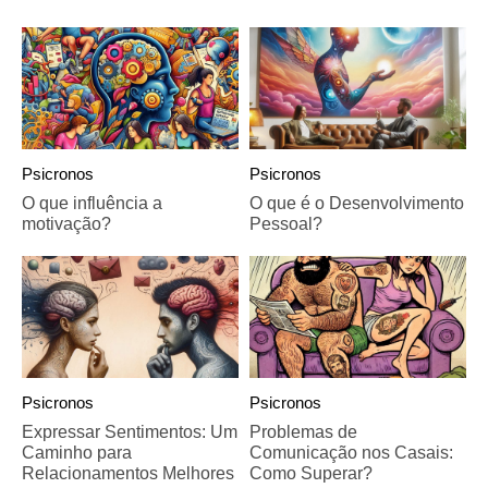
Psicronos
Psicronos
O que influência a
O que é o Desenvolvimento
motivação?
Pessoal?
Psicronos
Psicronos
Expressar Sentimentos: Um
Problemas de
Caminho para
Comunicação nos Casais:
Relacionamentos Melhores
Como Superar?