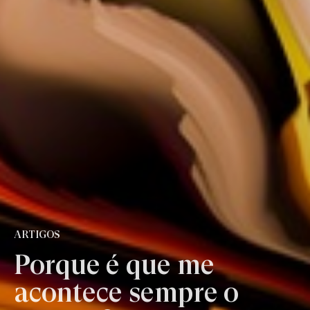
ARTIGOS
Porque é que me
acontece sempre o