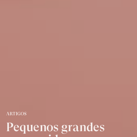
ARTIGOS
Pequenos grandes