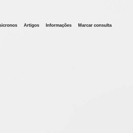
sicronos
Artigos
Informações
Marcar consulta