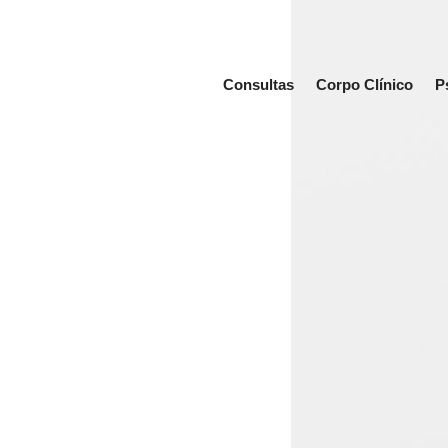
Consultas
Corpo Clínico
P