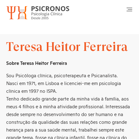
Teresa Heitor Ferreira
Sobre Teresa Heitor Ferreira
Sou Psicóloga clínica, psicoterapeuta e Psicanalista.
Nasci em 1971, em Lisboa e licenciei-me em psicologia
clínica em 1997 no ISPA.
Tenho dedicado grande parte da minha vida à família, aos
meus 4 filhos e à minha atividade profissional. Interessada
desde sempre no desenvolvimento do ser humano e na
construção da qualidade das suas relações como grande
herança para a sua saúde mental, trabalhei sempre este
grande tema, fosse na clínica infantil, fosse na clínica do