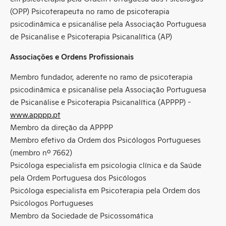
(OPP) Psicoterapeuta no ramo de psicoterapia
psicodinâmica e psicanálise pela Associação Portuguesa
de Psicanálise e Psicoterapia Psicanalítica (AP)
Associações e Ordens Profissionais
Membro fundador, aderente no ramo de psicoterapia
psicodinâmica e psicanálise pela Associação Portuguesa
de Psicanálise e Psicoterapia Psicanalítica (APPPP) -
www.apppp.pt
Membro da direção da APPPP
Membro efetivo da Ordem dos Psicólogos Portugueses
(membro nº 7662)
Psicóloga especialista em psicologia clínica e da Saúde
pela Ordem Portuguesa dos Psicólogos
Psicóloga especialista em Psicoterapia pela Ordem dos
Psicólogos Portugueses
Membro da Sociedade de Psicossomática