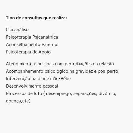
Tipo de consultas que realiza:
Psicanálise
Psicoterapia Psicanalítica
Aconselhamento Parental
Psicoterapia de Apoio
Atendimento e pessoas com perturbações na relação
Acompanhamento psicológico na gravidez e pós-parto
Intervenção na díade mãe-Bébe
Desenvolvimento pessoal
Processos de luto ( desemprego, separações, divórcio,
doença,etc)