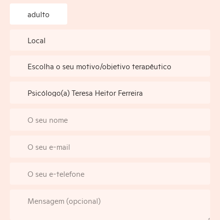
adulto