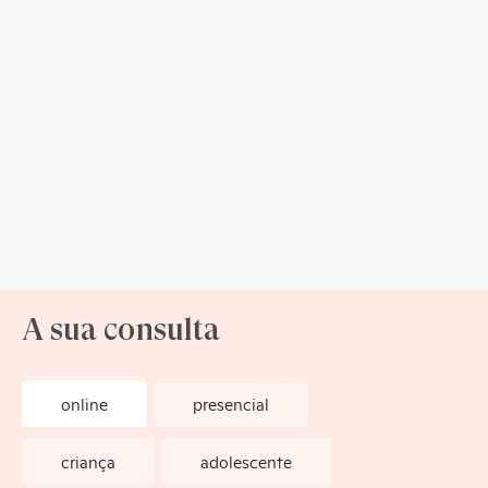
A sua consulta
online
presencial
criança
adolescente