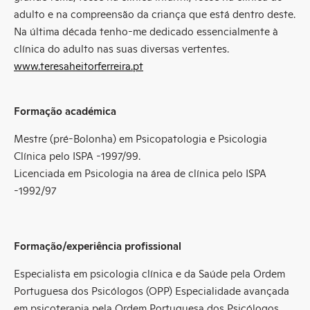
adulto e na compreensão da criança que está dentro deste.
Na última década tenho-me dedicado essencialmente à
clínica do adulto nas suas diversas vertentes.
www.teresaheitorferreira.pt
Formação académica
Mestre (pré-Bolonha) em Psicopatologia e Psicologia
Clínica pelo ISPA -1997/99.
Licenciada em Psicologia na área de clínica pelo ISPA
-1992/97
Formação/experiência profissional
Especialista em psicologia clínica e da Saúde pela Ordem
Portuguesa dos Psicólogos (OPP) Especialidade avançada
em psicoterapia pela Ordem Portuguesa dos Psicólogos